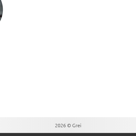
2026 © Grei