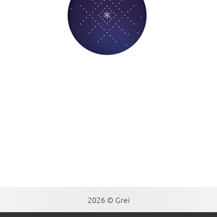
2026 © Grei