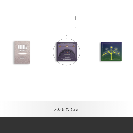
2026 © Grei