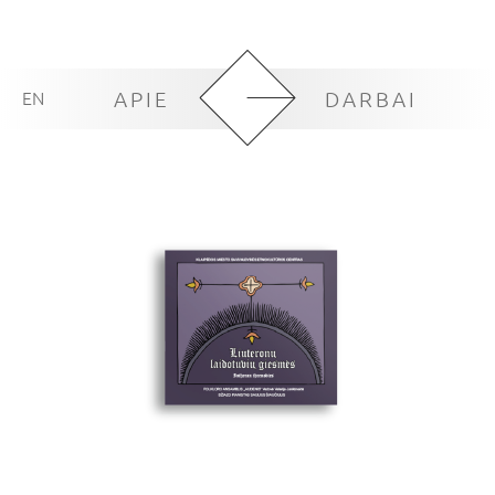
EN
APIE
DARBAI